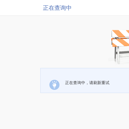
正在查询中
正在查询中，请刷新重试