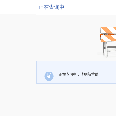
正在查询中
正在查询中，请刷新重试