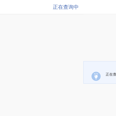
正在查询中
正在