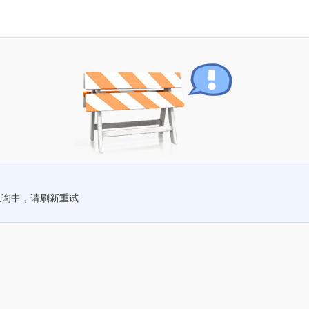
查询中，请刷新重试