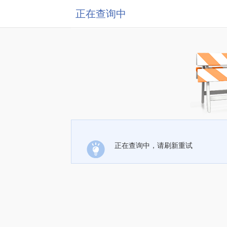
正在查询中
正在查询中，请刷新重试